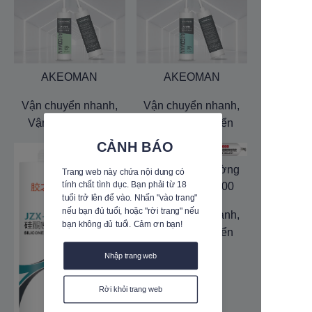
AKEOMAN
AKEOMAN
Vận chuyển nhanh,
Vận chuyển nhanh,
Vận chuyển biển
Vận chuyển biển
CẢNH BÁO
Keo cấu trúc tường
Trang web này chứa nội dung có
tính chất tình dục. Bạn phải từ 18
rèm Chensi 9000
tuổi trở lên để vào. Nhấn "vào trang"
nếu bạn đủ tuổi, hoặc "rời trang" nếu
Vận chuyển nhanh,
bạn không đủ tuổi. Cảm ơn bạn!
Vận chuyển biển
Nhập trang web
Rời khỏi trang web