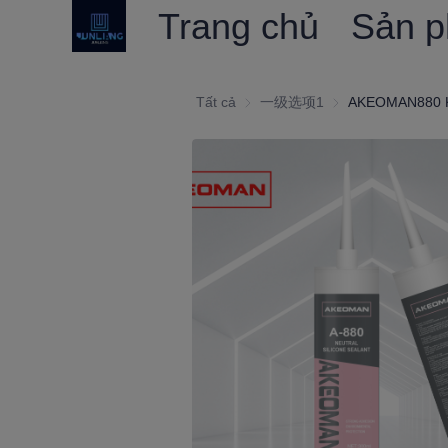
Trang chủ
Sản 
Tất cả
一级选项1
一级选项1