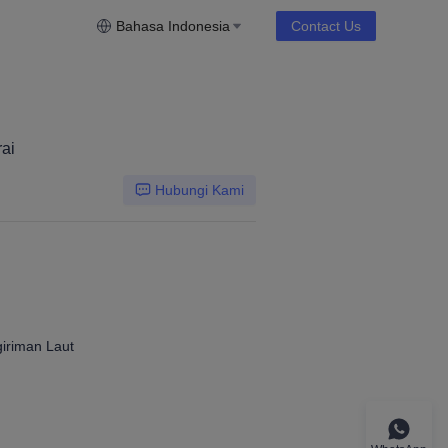
Bahasa Indonesia
Contact Us
rai
Hubungi Kami
iriman Laut