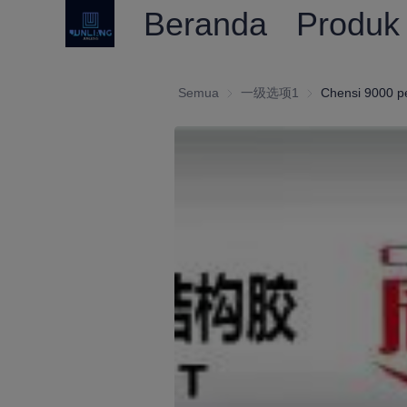
Beranda
Produk
Semua
一级选项1
一级选项1