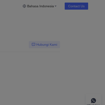
Bahasa Indonesia
Contact Us
Hubungi Kami