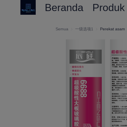
Beranda
Produk
Semua
一级选项1
一级选项1
Perekat asam