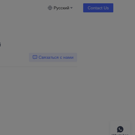
Русский
Contact Us
й
Связаться с нами