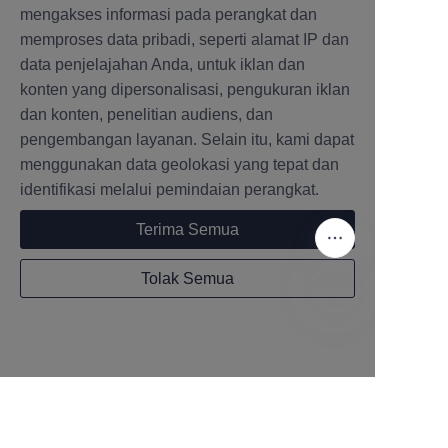
mengakses informasi pada perangkat dan
memproses data pribadi, seperti alamat IP dan
data penjelajahan Anda, untuk iklan dan
konten yang dipersonalisasi, pengukuran iklan
About us
dan konten, penelitian audiens, dan
pengembangan layanan. Selain itu, kami dapat
About waimao.163.com
menggunakan data geolokasi yang tepat dan
About 163.com
identifikasi melalui pemindaian perangkat.
Terima Semua
Customer services
Tolak Semua
Help Center
Feedback
ID
Sell on waimao.163.com
Supplier memberships